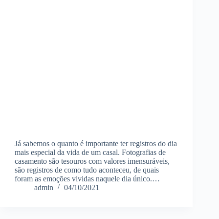
Já sabemos o quanto é importante ter registros do dia
mais especial da vida de um casal. Fotografias de
casamento são tesouros com valores imensuráveis,
são registros de como tudo aconteceu, de quais
foram as emoções vividas naquele dia único.…
admin
04/10/2021