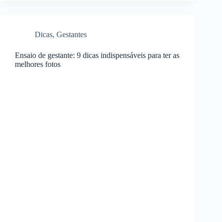
Dicas
,
Gestantes
Ensaio de gestante: 9 dicas indispensáveis para ter as
melhores fotos