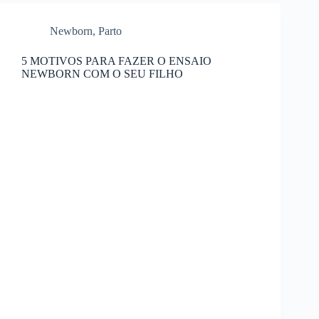
Newborn
,
Parto
5 MOTIVOS PARA FAZER O ENSAIO
NEWBORN COM O SEU FILHO