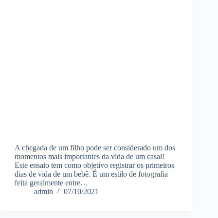
A chegada de um filho pode ser considerado um dos
momentos mais importantes da vida de um casal!
Este ensaio tem como objetivo registrar os primeiros
dias de vida de um bebê. É um estilo de fotografia
feita geralmente entre…
admin
07/10/2021